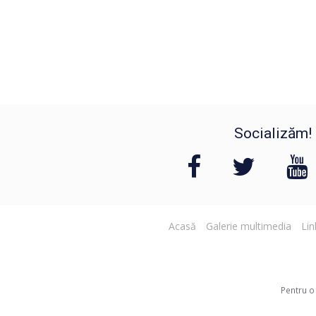
Socializăm!
Acasă
Galerie multimedia
Lin
Pentru o