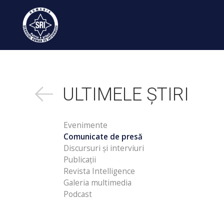
ULTIMELE ȘTIRI
Evenimente
Comunicate de presă
Discursuri și interviuri
Publicații
Revista Intelligence
Galeria multimedia
Podcast